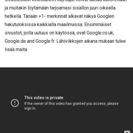
ja muitakin löytämään tarjoamasi sisällön juuri oikealla
hetkellä. Tänään +1- merkinnät alkavat näkyä Googlen
hakutuloksissa kaikkialla maailmassa. Ensimmäiset
sivustot, joilla uutuus on käytössä, ovat Google.co.uk,
Google.de and Google.fr. Lähiviikkojen aikana mukaan tulee
lisää maita.