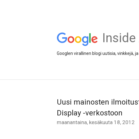
Inside
Googlen virallinen blogi uutisia, vinkkejä,
Uusi mainosten ilmoitus
Display -verkostoon
maanantaina, kesäkuuta 18, 2012