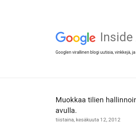
Inside
Googlen virallinen blogi uutisia, vinkkejä,
Muokkaa tilien hallinnoi
avulla.
tiistaina, kesäkuuta 12, 2012