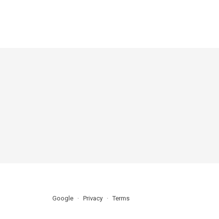
Google
Privacy
Terms