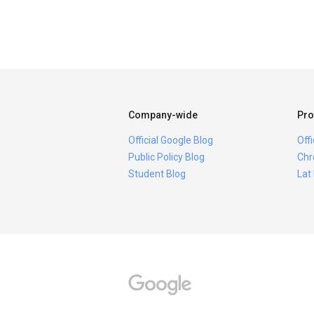
Company-wide
Pro
Official Google Blog
Off
Public Policy Blog
Chr
Student Blog
Lat