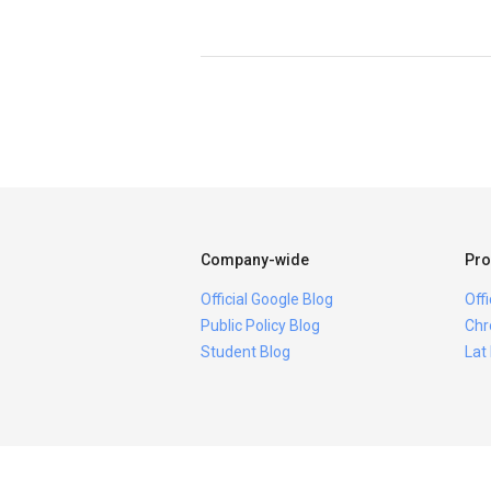
Company-wide
Pro
Official Google Blog
Off
Public Policy Blog
Chr
Student Blog
Lat