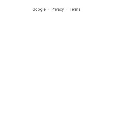
Google
Privacy
Terms