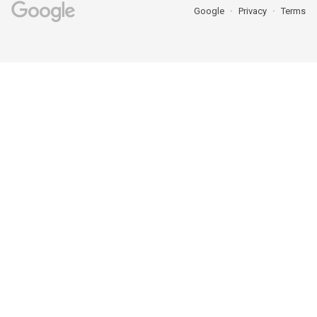
Google
Privacy
Terms