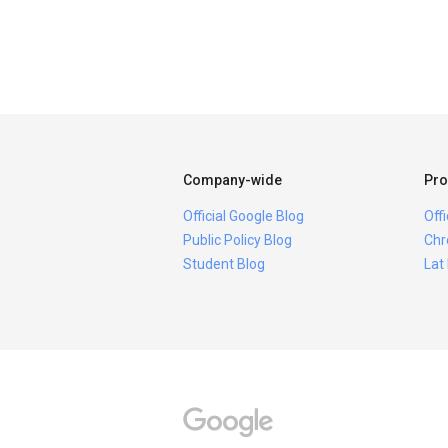
Company-wide
Pro
Official Google Blog
Off
Public Policy Blog
Chr
Student Blog
Lat