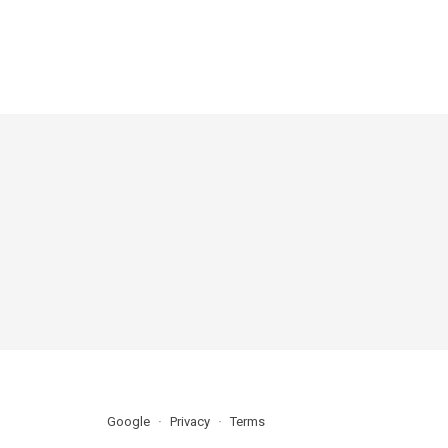
Google
Privacy
Terms