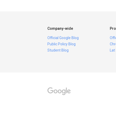
Company-wide
Pro
Official Google Blog
Off
Public Policy Blog
Chr
Student Blog
Lat