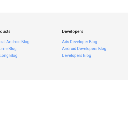
ducts
Developers
icial Android Blog
Ads Developer Blog
ome Blog
Android Developers Blog
 Long Blog
Developers Blog