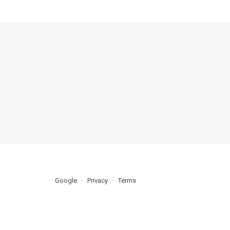
Google
Privacy
Terms