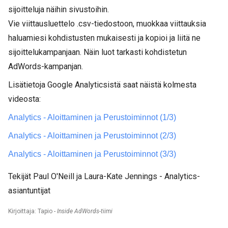
sijoitteluja näihin sivustoihin.
Vie viittausluettelo .csv-tiedostoon, muokkaa viittauksia
haluamiesi kohdistusten mukaisesti ja kopioi ja liitä ne
sijoittelukampanjaan. Näin luot tarkasti kohdistetun
AdWords-kampanjan.
Lisätietoja Google Analyticsistä saat näistä kolmesta
videosta:
Analytics - Aloittaminen ja Perustoiminnot (1/3)
Analytics - Aloittaminen ja Perustoiminnot (2/3)
Analytics - Aloittaminen ja Perustoiminnot (3/3)
Tekijät Paul O'Neill ja Laura-Kate Jennings - Analytics-
asiantuntijat
Kirjoittaja: Tapio -
Inside AdWords-tiimi