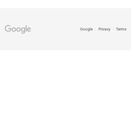
Google
Privacy
Terms