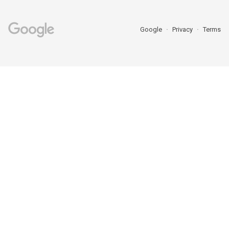
Google
Privacy
Terms