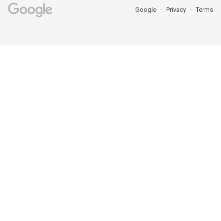
Google
Privacy
Terms