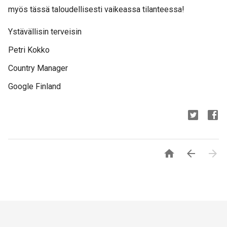
myös tässä taloudellisesti vaikeassa tilanteessa!
Ystävällisin terveisin
Petri Kokko
Country Manager
Google Finland


